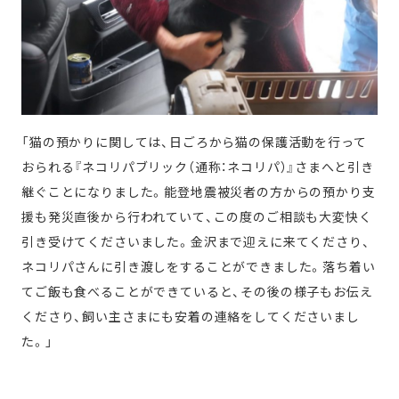
「猫の預かりに関しては、日ごろから猫の保護活動を行って
おられる『ネコリパブリック（通称：ネコリパ）』さまへと引き
継ぐことになりました。能登地震被災者の方からの預かり支
援も発災直後から行われていて、この度のご相談も大変快く
引き受けてくださいました。金沢まで迎えに来てくださり、
ネコリパさんに引き渡しをすることができました。落ち着い
てご飯も食べることができていると、その後の様子もお伝え
くださり、飼い主さまにも安着の連絡をしてくださいまし
た。」