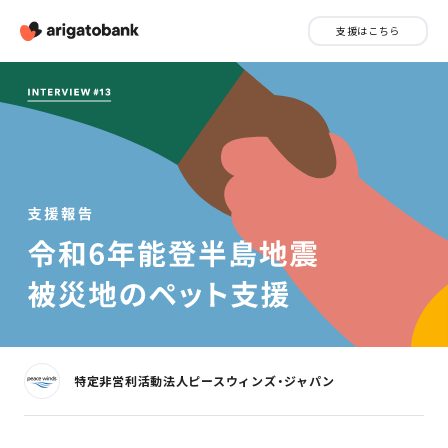
支援はこちら
特定非営利活動法人ピースウィンズ・ジャパン