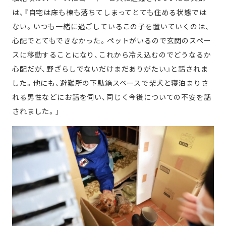
は、『自宅は床も棟も落ちてしまってとても住める状態では
ない。いつも一緒に過ごしているこの子を置いていくのは、
心配でとてもできなかった。ペットがいるので玄関のスペー
スに移動することになり、これから冷え込むのでどうなるか
心配だが、野ざらしでないだけまだありがたい』と話されま
した。他にも、避難所の下駄箱スペースで柴犬と寝泊まりさ
れる男性などにお話を伺い、同じく今後についての不安を話
されました。」