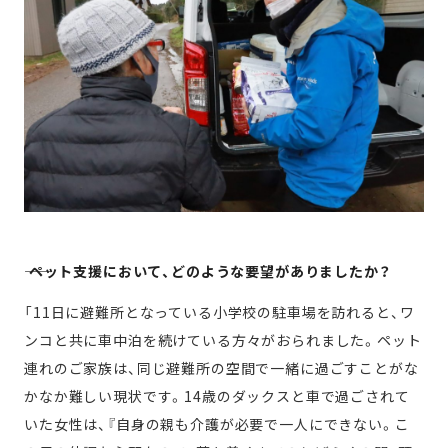
―― ペット支援において、どのような要望がありましたか？
「11日に避難所となっている小学校の駐車場を訪れると、ワ
ンコと共に車中泊を続けている方々がおられました。ペット
連れのご家族は、同じ避難所の空間で一緒に過ごすことがな
かなか難しい現状です。14歳のダックスと車で過ごされて
いた女性は、『自身の親も介護が必要で一人にできない。こ