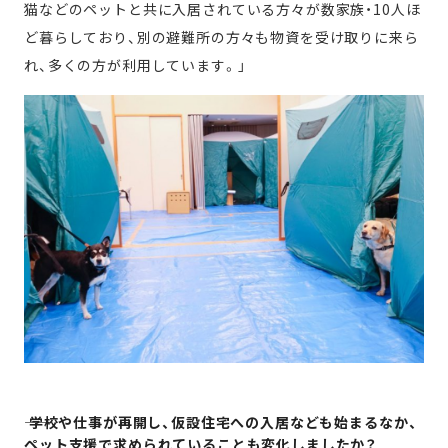
猫などのペットと共に入居されている方々が数家族・10人ほ
ど暮らしており、別の避難所の方々も物資を受け取りに来ら
れ、多くの方が利用しています。」
―― 学校や仕事が再開し、仮設住宅への入居なども始まるなか、
ペット支援で求められていることも変化しましたか？