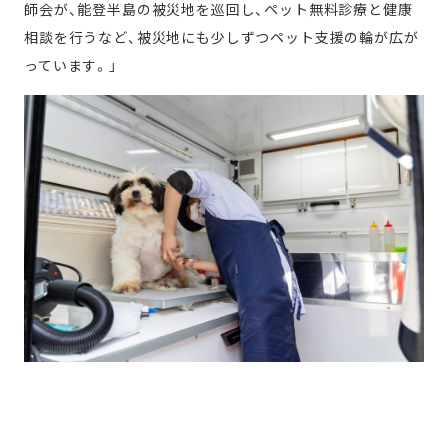
師会が、能登半島の被災地を巡回し、ペット無料診療と健康
相談を行うなど、被災地にも少しずつペット支援の輪が広が
っています。」